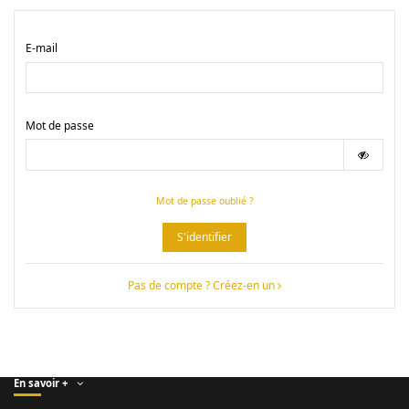
E-mail
Mot de passe
Mot de passe oublié ?
S'identifier
Pas de compte ? Créez-en un
En savoir +