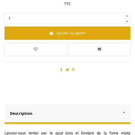
TTC
Ajouter au panier
Description
Laissez-vous tenter par le gout long et fondant de la Tome mixte