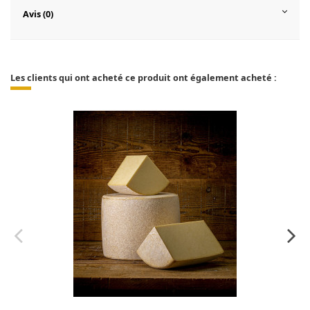
Avis (0)
Les clients qui ont acheté ce produit ont également acheté :