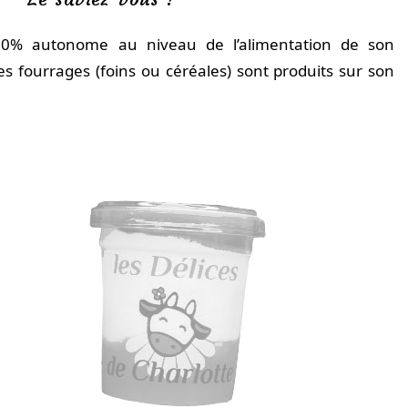
00% autonome au niveau de l’alimentation de son
es fourrages (foins ou céréales) sont produits sur son