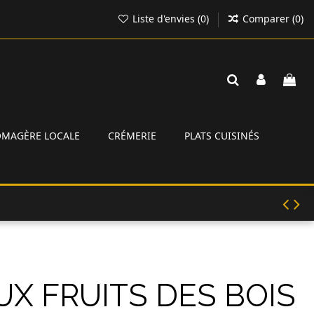
Liste d'envies (
0
)
Comparer (
0
)
ROMAGÈRE LOCALE
CRÉMERIE
PLATS CUISINÉS
X FRUITS DES BOIS