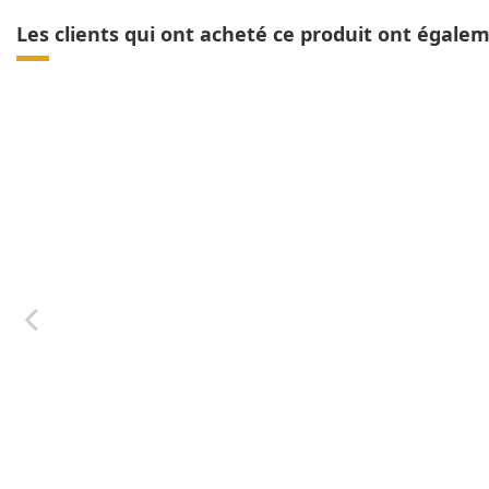
Les clients qui ont acheté ce produit ont égale