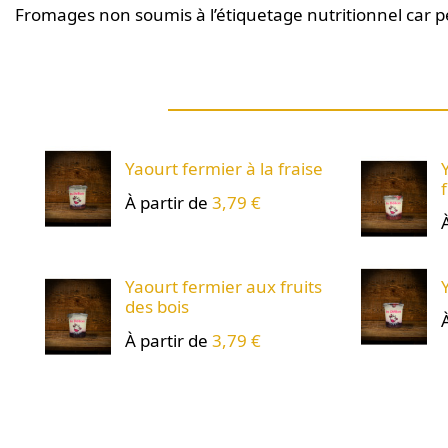
Fromages non soumis à l’étiquetage nutritionnel car pe
Yaourt fermier à la fraise
À partir de
3,79 €
Yaourt fermier aux fruits
des bois
À partir de
3,79 €