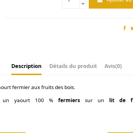
Description
Détails du produit
Avis
(0)
ourt fermier aux fruits des bois.
t un yaourt 100 %
fermiers
sur un
lit de f