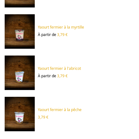
Yaourt fermier à la myrtille
À partir de
3,79 €
Yaourt fermier à l'abricot
À partir de
3,79 €
Yaourt fermier à la pêche
3,79 €