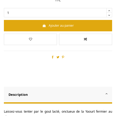
TTC
Ajouter au panier
Description
Laissez-vous tenter par le gout lacté, onctueux de la Yaourt fermier au