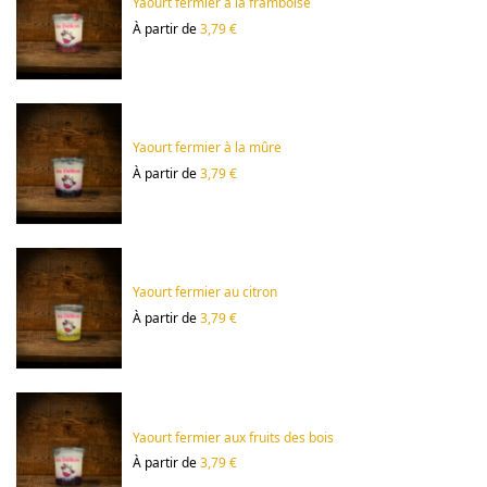
Yaourt fermier à la framboise
À partir de
3,79 €
Yaourt fermier à la mûre
À partir de
3,79 €
Yaourt fermier au citron
À partir de
3,79 €
Yaourt fermier aux fruits des bois
À partir de
3,79 €