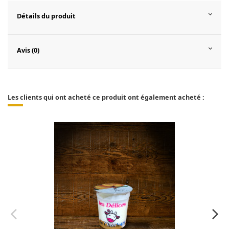
Détails du produit
Avis (0)
Les clients qui ont acheté ce produit ont également acheté :