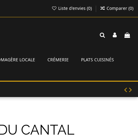
Liste d'envies (
0
)
Comparer (
0
)
ROMAGÈRE LOCALE
CRÉMERIE
PLATS CUISINÉS
DU CANTAL