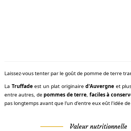
Laissez-vous tenter par le goût de pomme de terre tra
La
Truffade
est un plat originaire
d'Auvergne
et plu
entre autres, de
pommes de terre
,
faciles à conserv
pas longtemps avant que l'un d'entre eux eût l'idée de
Valeur nutritionnelle