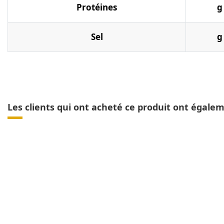
Protéines
g
Sel
g
Les clients qui ont acheté ce produit ont égale