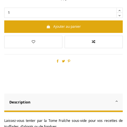
Ajouter au panier
Description
Laissez-vous tenter par la Tome Fraîche sous-vide pour vos recettes de
truffades, d’aligots ou de fondues.