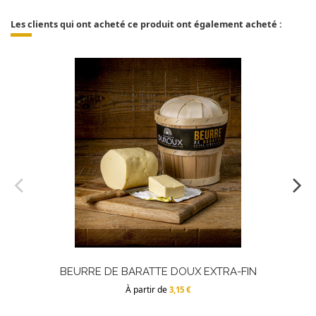
Les clients qui ont acheté ce produit ont également acheté :
BEURRE DE BARATTE DOUX EXTRA-FIN
À partir de
3,15 €