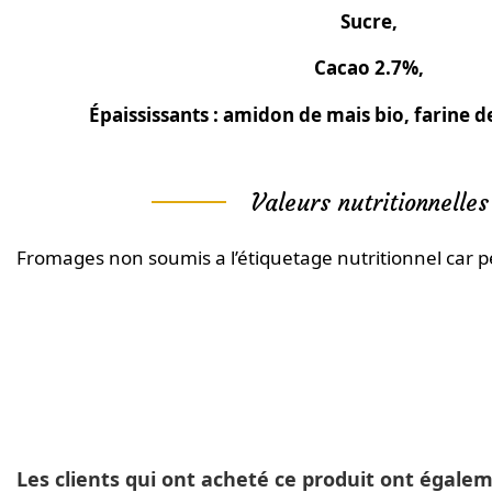
Sucre,
Cacao 2.7%,
Épaississants : amidon de mais bio, farine d
Valeurs nutritionnelles
Fromages non soumis a l’étiquetage nutritionnel car pe
Les clients qui ont acheté ce produit ont égale