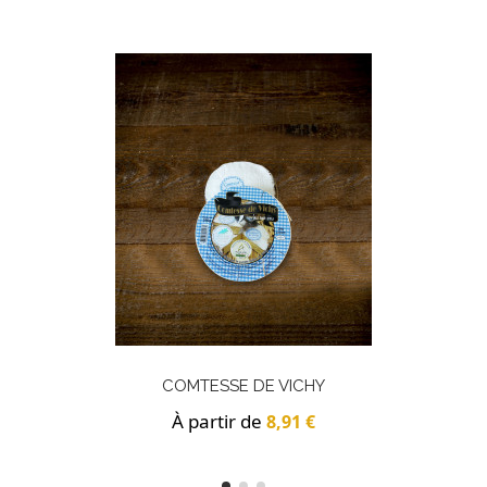
COMTESSE DE VICHY
À partir de
8,91 €