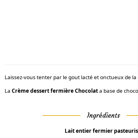
Laissez-vous tenter par le gout lacté et onctueux de l
La
Crème dessert fermière Chocolat
a base de choco
Ingrédients
Lait entier fermier pasteuris