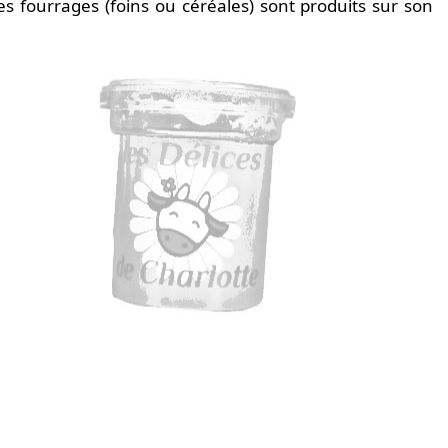
es fourrages (foins ou céréales) sont produits sur son