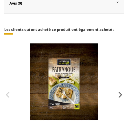
Avis (0)
Les clients qui ont acheté ce produit ont également acheté :