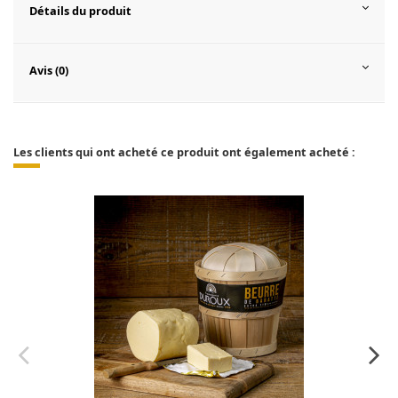
Détails du produit
Avis (0)
Les clients qui ont acheté ce produit ont également acheté :