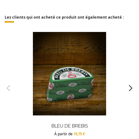
Les clients qui ont acheté ce produit ont également acheté :
BLEU DE BREBIS
À partir de
19,75 €