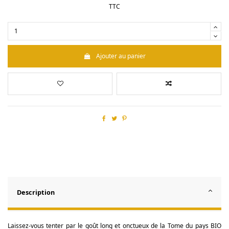
TTC
Ajouter au panier
Description
Laissez-vous tenter par le goût long et onctueux de la Tome du pays BIO