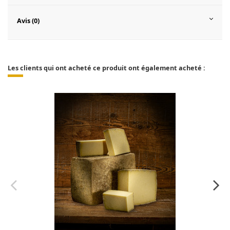
Avis (0)
Les clients qui ont acheté ce produit ont également acheté :