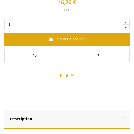
16,20 €
TTC
Ajouter au panier
Description